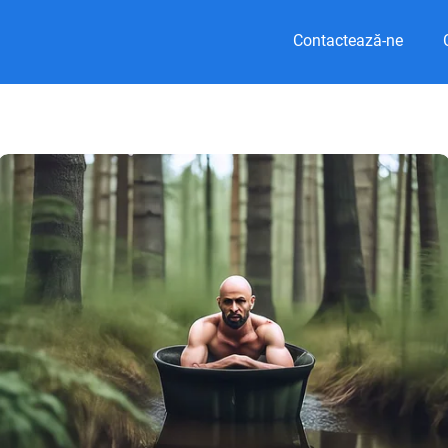
Contactează-ne