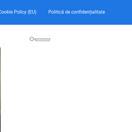
Cookie Policy (EU)
Politică de confidențialitate