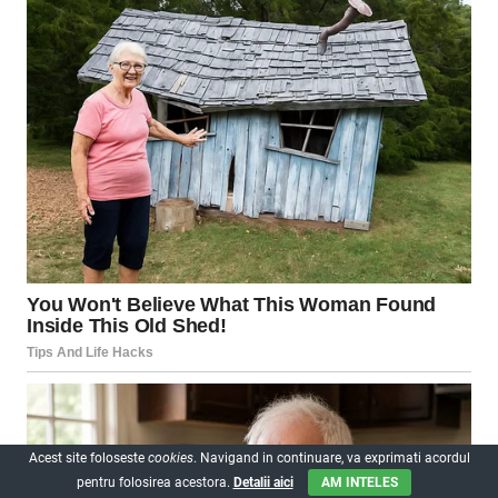
Acest site foloseste
cookies
. Navigand in continuare, va exprimati acordul
pentru folosirea acestora.
Detalii aici
AM INTELES