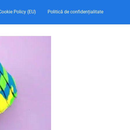
Cookie Policy (EU)
Politică de confidențialitate