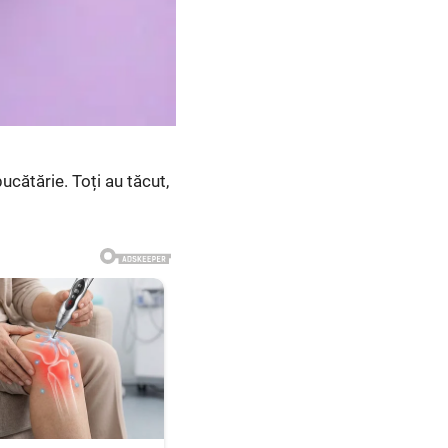
ucătărie. Toți au tăcut,