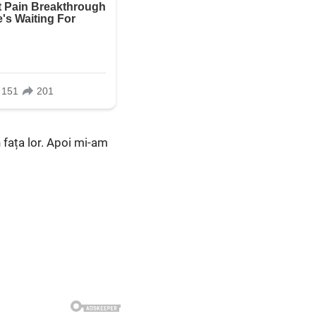
n fața lor. Apoi mi-am