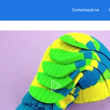
Contactează-ne