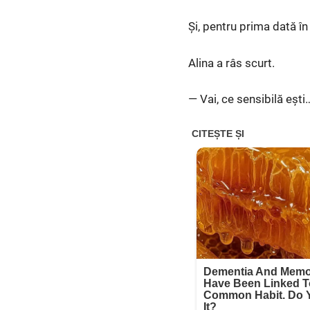
Și, pentru prima dată în
Alina a râs scurt.
— Vai, ce sensibilă ești