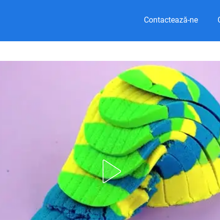
Contactează-ne