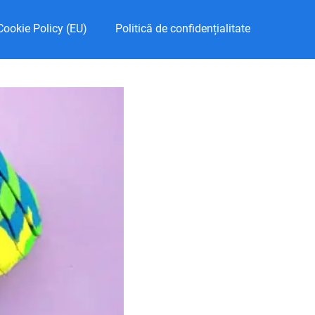
Cookie Policy (EU)
Politică de confidențialitate