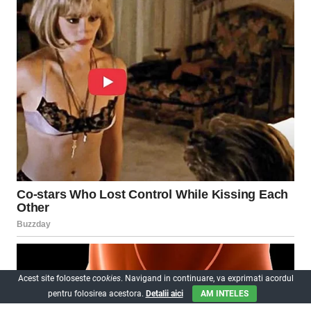
Acest site foloseste
cookies
. Navigand in continuare, va exprimati acordul
pentru folosirea acestora.
Detalii aici
AM INTELES