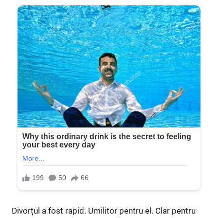
Divorțul a fost rapid. Umilitor pentru el. Clar pentru