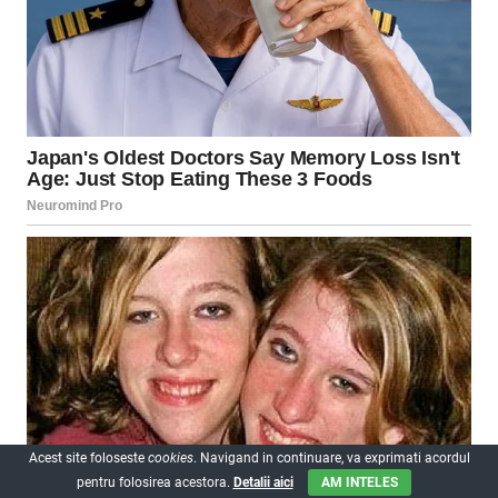
Acest site foloseste
cookies
. Navigand in continuare, va exprimati acordul
pentru folosirea acestora.
Detalii aici
AM INTELES