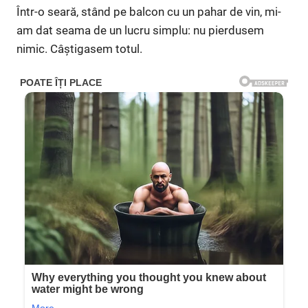
Într-o seară, stând pe balcon cu un pahar de vin, mi-
am dat seama de un lucru simplu: nu pierdusem
nimic. Câștigasem totul.