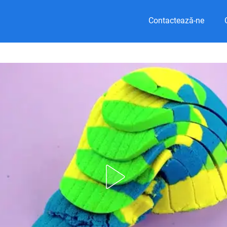
Contactează-ne