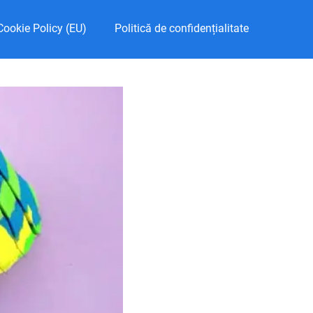
Cookie Policy (EU)
Politică de confidențialitate