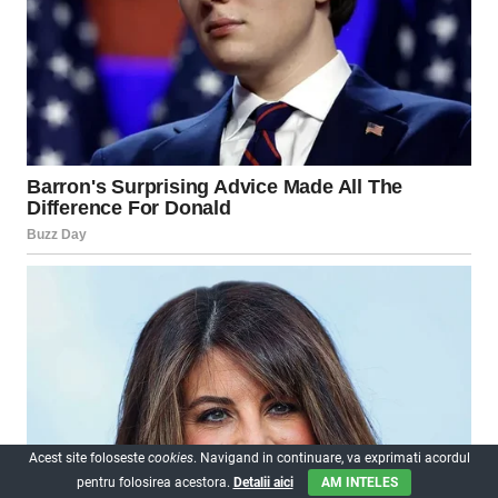
Acest site foloseste
cookies
. Navigand in continuare, va exprimati acordul
pentru folosirea acestora.
Detalii aici
AM INTELES