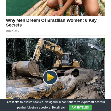
Acest site foloseste
cookies
. Navigand in continuare, va exprimati acordul
pentru folosirea acestora.
Detalii aici
AM INTELES