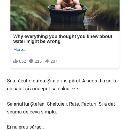
Și-a făcut o cafea. Și-a prins părul. A scos din sertar
un caiet și a început să calculeze.
Salariul lui Ștefan. Cheltuieli. Rate. Facturi. Și-a dat
seama de ceva simplu.
Ei nu erau săraci.