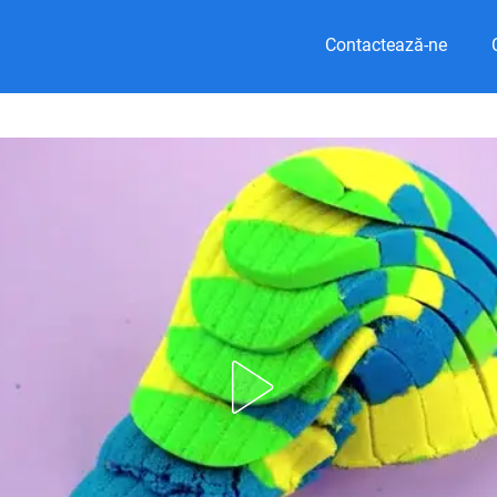
Contactează-ne