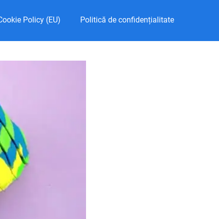
Cookie Policy (EU)
Politică de confidențialitate