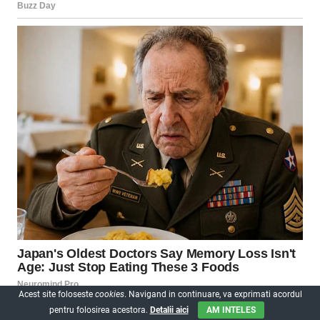
Acest site foloseste
cookies
. Navigand in continuare, va exprimati acordul
pentru folosirea acestora.
Detalii aici
AM INTELES