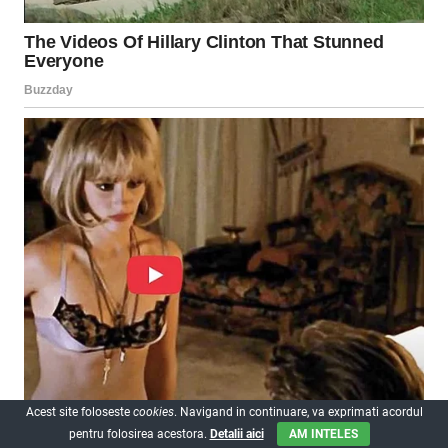
Acest site foloseste
cookies
. Navigand in continuare, va exprimati acordul
pentru folosirea acestora.
Detalii aici
AM INTELES