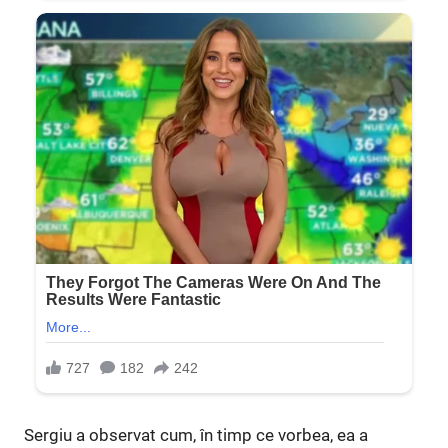
Sergiu a observat cum, în timp ce vorbea, ea a