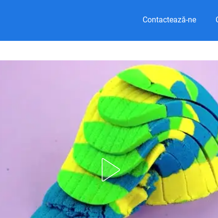
Contactează-ne