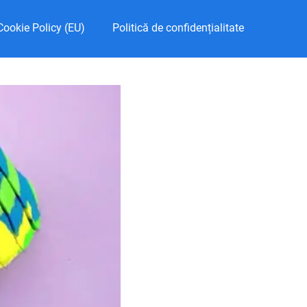
Cookie Policy (EU)
Politică de confidențialitate