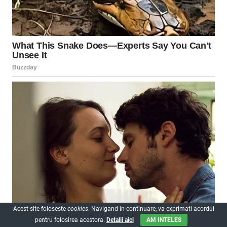
Acest site foloseste
cookies
. Navigand in continuare, va exprimati acordul
pentru folosirea acestora.
Detalii aici
AM INTELES