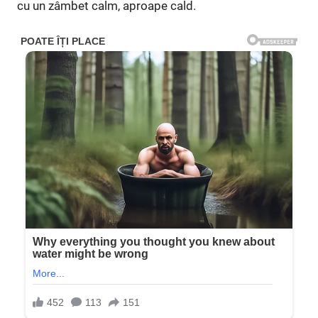
cu un zâmbet calm, aproape cald.