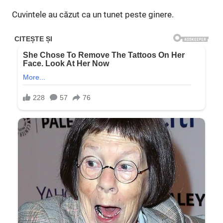
Cuvintele au căzut ca un tunet peste ginere.