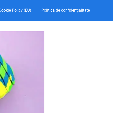
Cookie Policy (EU)
Politică de confidențialitate