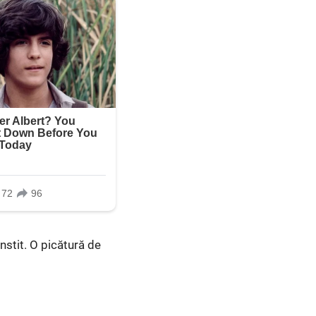
nstit. O picătură de