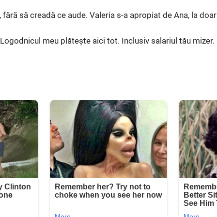
, fără să creadă ce aude. Valeria s-a apropiat de Ana, la doar
 Logodnicul meu plătește aici tot. Inclusiv salariul tău mizer.