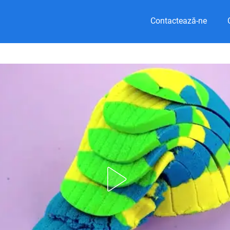
Contactează-ne