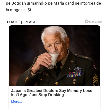
pe Bogdan urmărind-o pe Maria când se întorcea de
la magazin. Și…