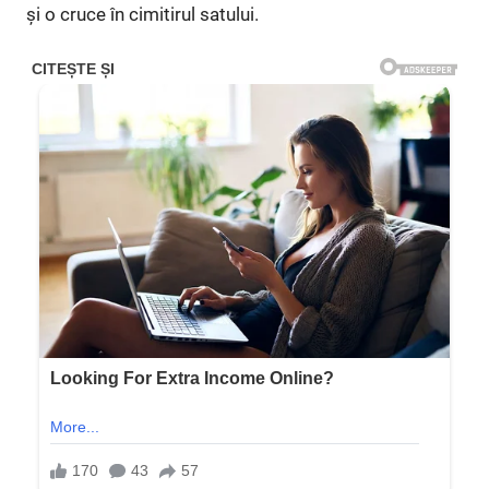
și o cruce în cimitirul satului.