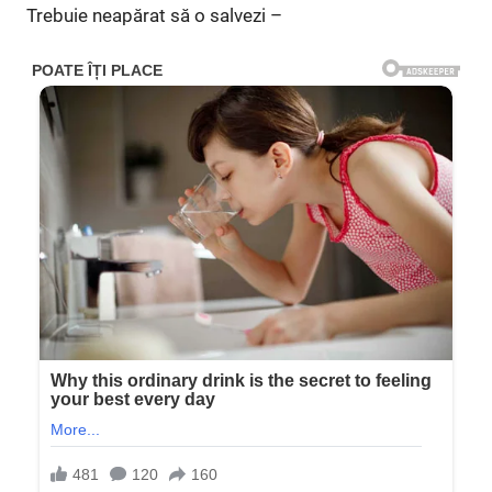
Trebuie neapărat să o salvezi –