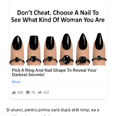
Și atunci, pentru prima oară după atât timp, ea a