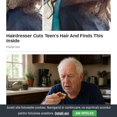
Acest site foloseste
cookies
. Navigand in continuare, va exprimati acordul
pentru folosirea acestora.
Detalii aici
AM INTELES