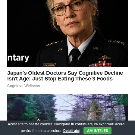
Acest site foloseste
cookies
. Navigand in continuare, va exprimati acordul
pentru folosirea acestora.
Detalii aici
AM INTELES