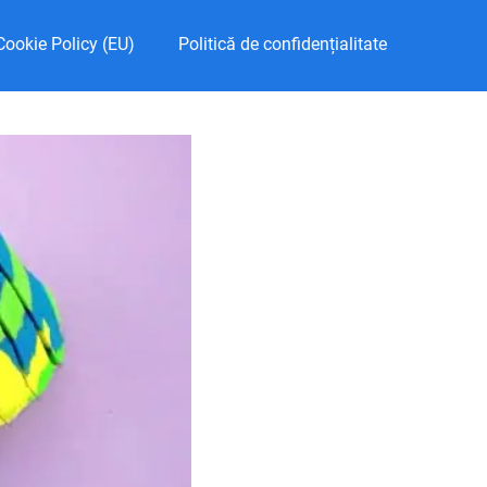
Cookie Policy (EU)
Politică de confidențialitate