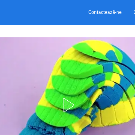
Contactează-ne