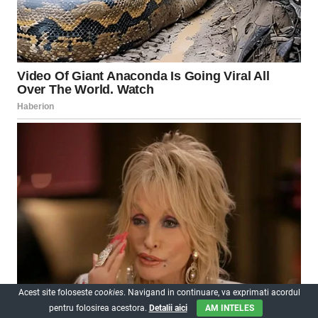
Acest site foloseste
cookies
. Navigand in continuare, va exprimati acordul
pentru folosirea acestora.
Detalii aici
AM INTELES