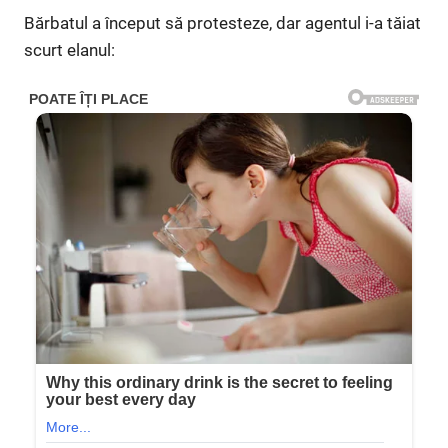
Bărbatul a început să protesteze, dar agentul i-a tăiat
scurt elanul: