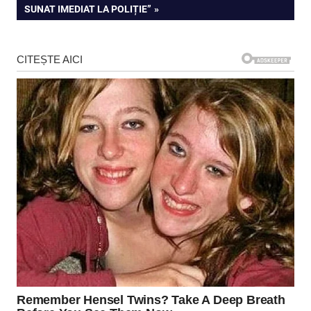
SUNAT IMEDIAT LA POLIȚIE”