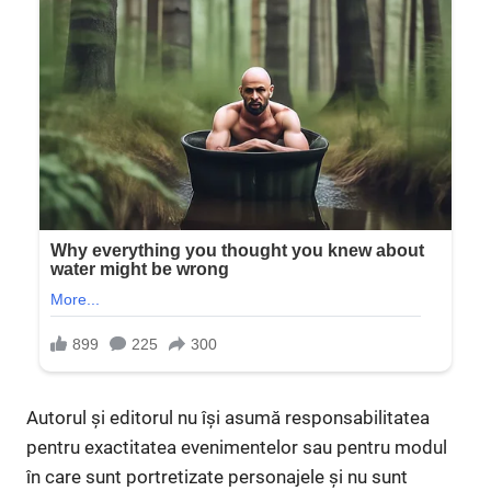
Autorul și editorul nu își asumă responsabilitatea
pentru exactitatea evenimentelor sau pentru modul
în care sunt portretizate personajele și nu sunt