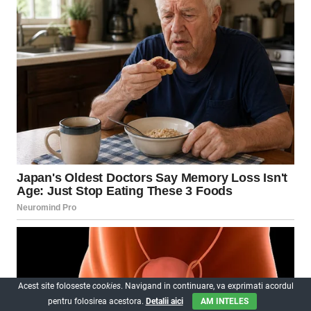
Acest site foloseste
cookies
. Navigand in continuare, va exprimati acordul
pentru folosirea acestora.
Detalii aici
AM INTELES