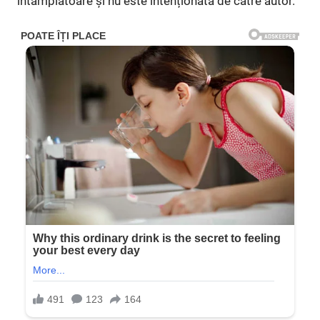
întâmplătoare și nu este intenționată de către autor.