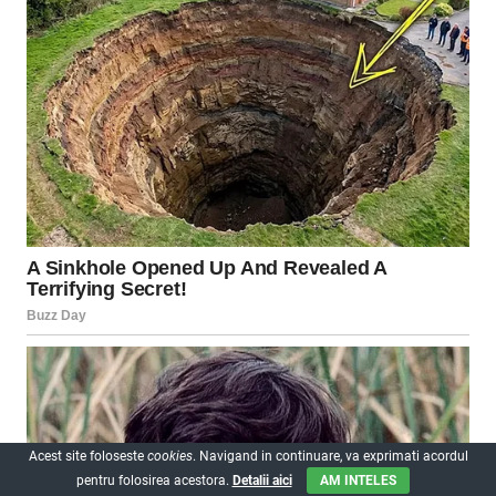
Acest site foloseste
cookies
. Navigand in continuare, va exprimati acordul
pentru folosirea acestora.
Detalii aici
AM INTELES