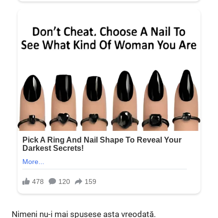
Nimeni nu-i mai spusese asta vreodată.