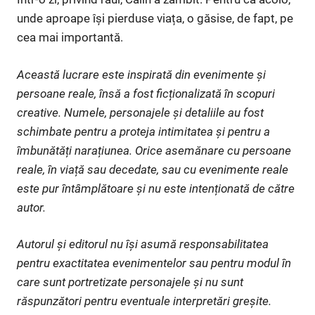
unde aproape își pierduse viața, o găsise, de fapt, pe
cea mai importantă.
Această lucrare este inspirată din evenimente și
persoane reale, însă a fost ficționalizată în scopuri
creative. Numele, personajele și detaliile au fost
schimbate pentru a proteja intimitatea și pentru a
îmbunătăți narațiunea. Orice asemănare cu persoane
reale, în viață sau decedate, sau cu evenimente reale
este pur întâmplătoare și nu este intenționată de către
autor.
Autorul și editorul nu își asumă responsabilitatea
pentru exactitatea evenimentelor sau pentru modul în
care sunt portretizate personajele și nu sunt
răspunzători pentru eventuale interpretări greșite.