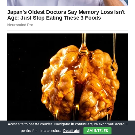
Acest site foloseste
cookies
. Navigand in continuare, va exprimati acordul
pentru folosirea acestora.
Detalii aici
AM INTELES