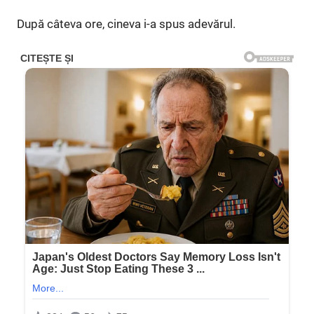
După câteva ore, cineva i-a spus adevărul.