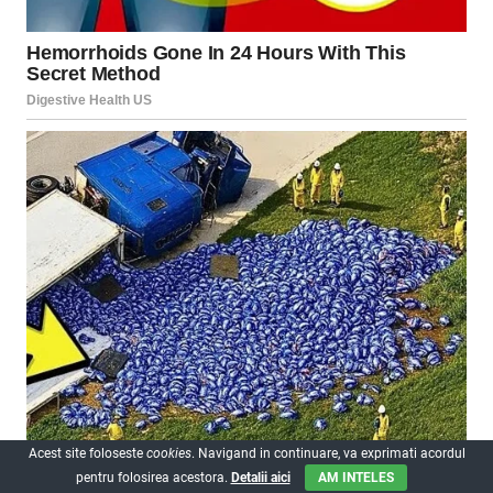
Acest site foloseste
cookies
. Navigand in continuare, va exprimati acordul
pentru folosirea acestora.
Detalii aici
AM INTELES