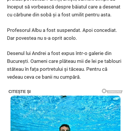
început să vorbească despre băiatul care a desenat
cu cărbune din sobă și a fost umilit pentru asta.
Profesorul Albu a fost suspendat. Apoi concediat.
Dar povestea nu s-a oprit acolo.
Desenul lui Andrei a fost expus într-o galerie din
București. Oameni care plăteau mii de lei pe tablouri
stăteau în fața portretului și tăceau. Pentru că
vedeau ceva ce banii nu cumpără.