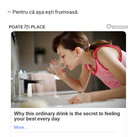
— Pentru că așa ești frumoasă.