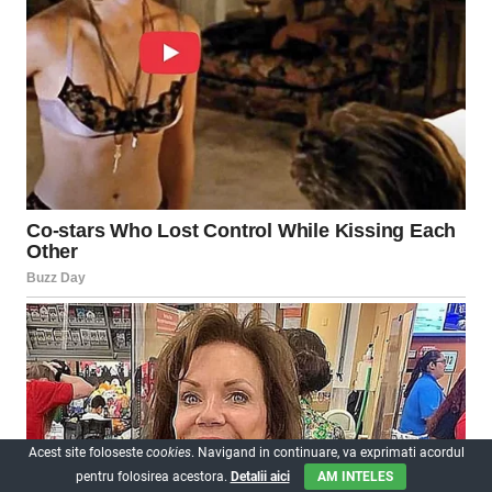
Acest site foloseste
cookies
. Navigand in continuare, va exprimati acordul
pentru folosirea acestora.
Detalii aici
AM INTELES