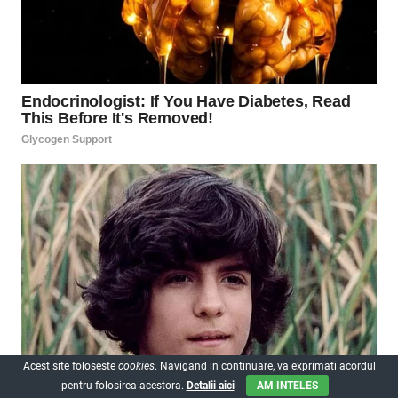
Acest site foloseste
cookies
. Navigand in continuare, va exprimati acordul
pentru folosirea acestora.
Detalii aici
AM INTELES