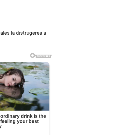
 ales la distrugerea a