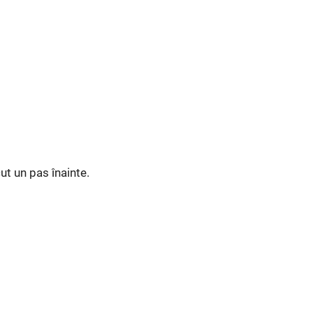
cut un pas înainte.