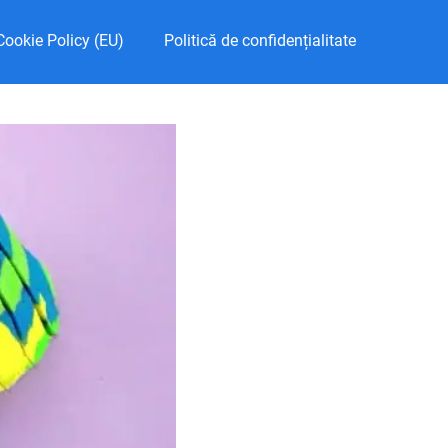
Cookie Policy (EU)
Politică de confidențialitate