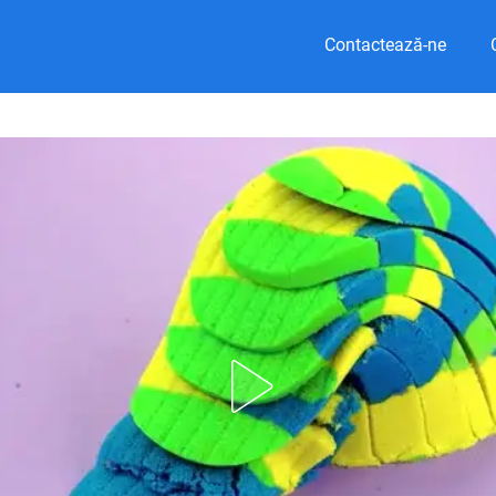
Contactează-ne