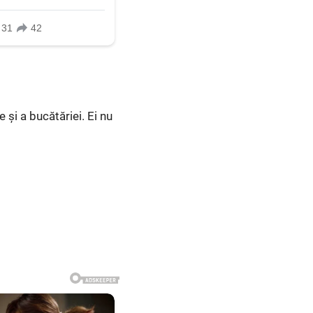
și a bucătăriei. Ei nu