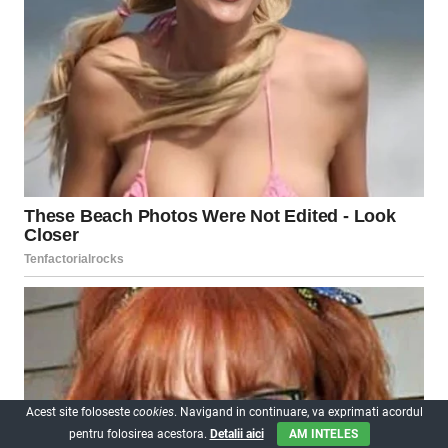
Acest site foloseste
cookies
. Navigand in continuare, va exprimati acordul
pentru folosirea acestora.
Detalii aici
AM INTELES