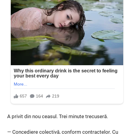
A privit din nou ceasul. Trei minute trecuseră.
— Concediere colectivă, conform contractelor. Cu