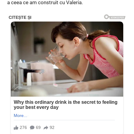
a ceea ce am construit cu Valeria.