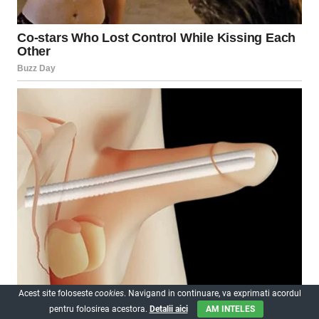
Acest site foloseste
cookies
. Navigand in continuare, va exprimati acordul
pentru folosirea acestora.
Detalii aici
AM INTELES