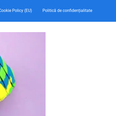
Cookie Policy (EU)
Politică de confidențialitate