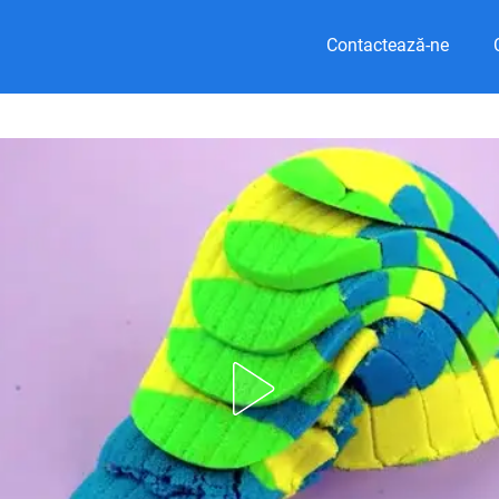
Contactează-ne