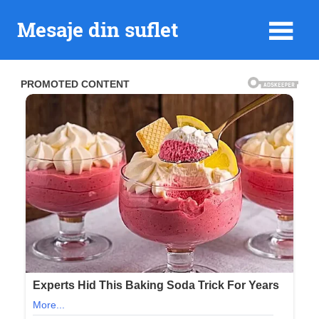
Skip
Mesaje din suflet
to
content