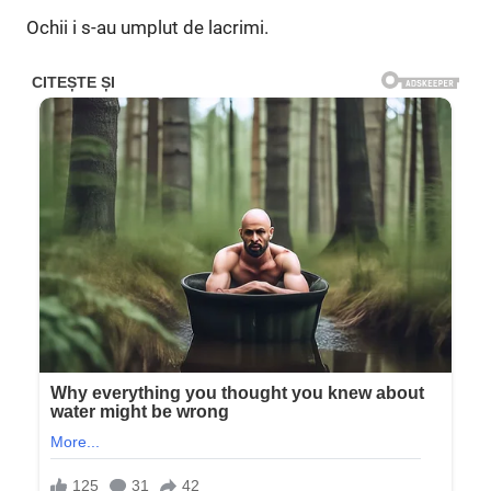
Ochii i s-au umplut de lacrimi.