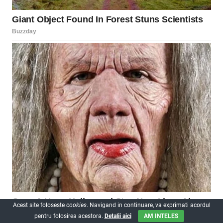
Acest site foloseste
cookies
. Navigand in continuare, va exprimati acordul
pentru folosirea acestora.
Detalii aici
AM INTELES