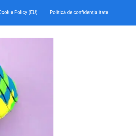
Cookie Policy (EU)
Politică de confidențialitate