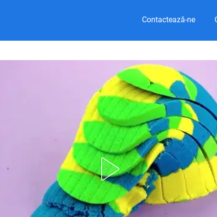
Contactează-ne