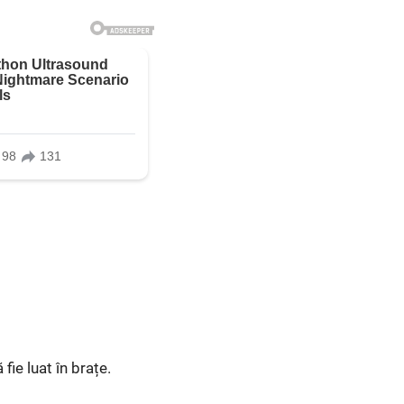
fie luat în brațe.