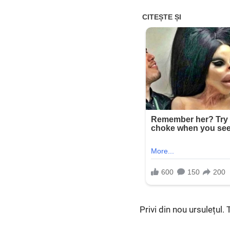
Privi din nou ursulețul. 