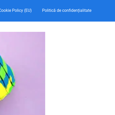
Cookie Policy (EU)
Politică de confidențialitate