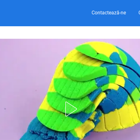
Contactează-ne