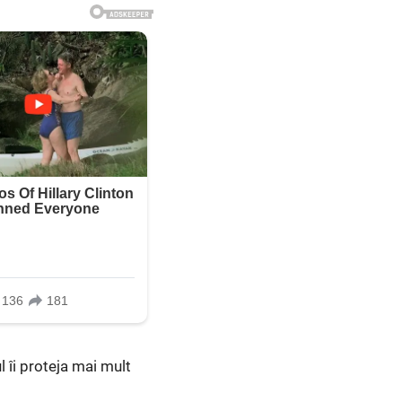
l îi proteja mai mult