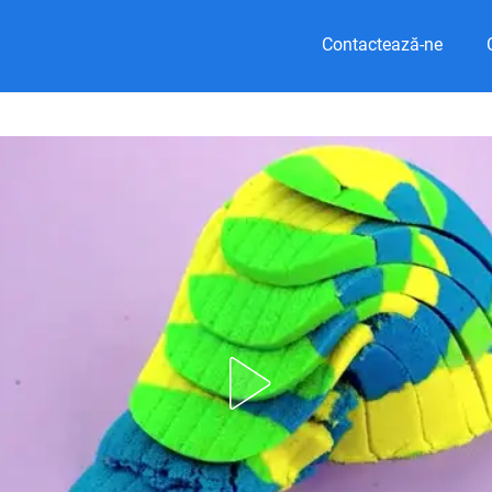
Contactează-ne