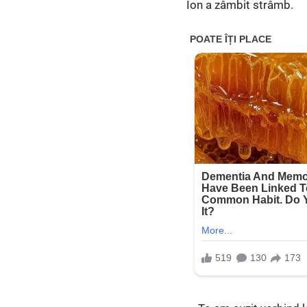
Ion a zâmbit strâmb.