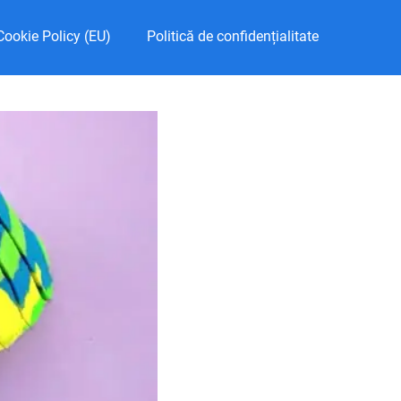
Cookie Policy (EU)
Politică de confidențialitate