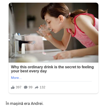
În mașină era Andrei.