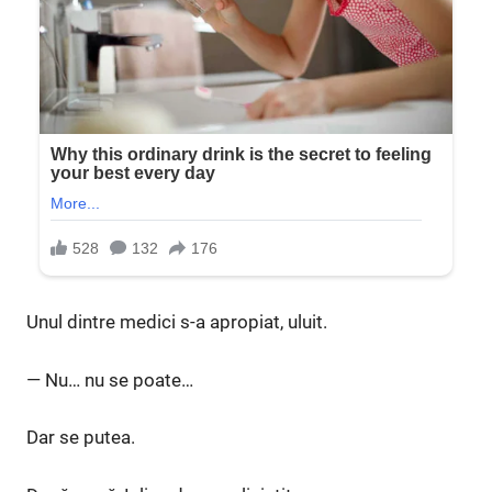
Unul dintre medici s-a apropiat, uluit.
— Nu… nu se poate…
Dar se putea.