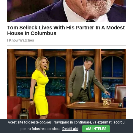
Acest site foloseste
cookies
. Navigand in continuare, va exprimati acordul
pentru folosirea acestora.
Detalii aici
AM INTELES