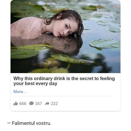
— Falimentul vostru.