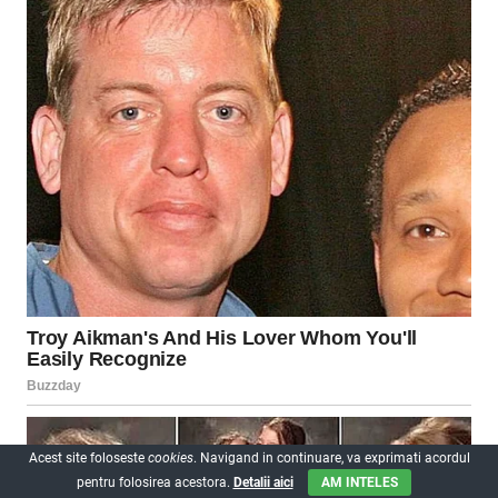
Acest site foloseste
cookies
. Navigand in continuare, va exprimati acordul
pentru folosirea acestora.
Detalii aici
AM INTELES