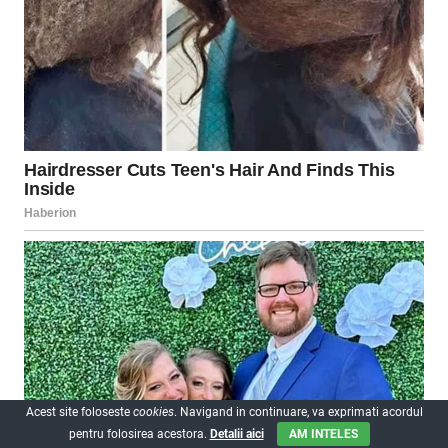
Acest site foloseste
cookies
. Navigand in continuare, va exprimati acordul
pentru folosirea acestora.
Detalii aici
AM INTELES