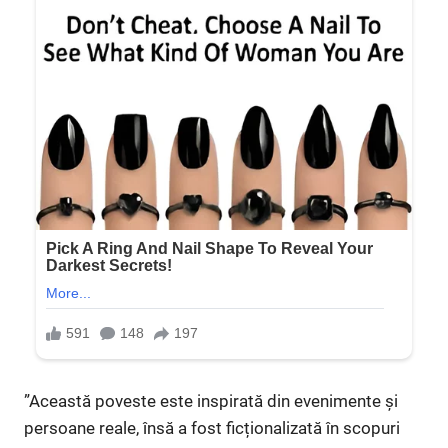
”Această poveste este inspirată din evenimente și
persoane reale, însă a fost ficționalizată în scopuri